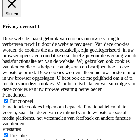
Sluiten
Privacy overzicht
Deze website maakt gebruik van cookies om uw ervaring te
verbeteren terwijl u door de website navigeert. Van deze cookies
worden de cookies die als noodzakelijk zijn gecategoriseerd, in uw
browser opgeslagen omdat ze essentieel zijn voor de werking van de
basisfunctionaliteiten van de website. Wij gebruiken ook cookies
van derden die ons helpen te analyseren en begrijpen hoe u deze
website gebruikt. Deze cookies worden alleen met uw toestemming
in uw browser opgeslagen. U hebt ook de mogelijkheid om u af te
melden voor deze cookies. Maar het uitschakelen van sommige van
deze cookies kan uw browse-ervaring beïnvloeden.
Functioneel
Functioneel
Functionele cookies helpen om bepaalde functionaliteiten uit te
voeren, zoals het delen van de inhoud van de website op social
media platforms, het verzamelen van feedback en andere functies
van derden.
Prestaties
Prestaties