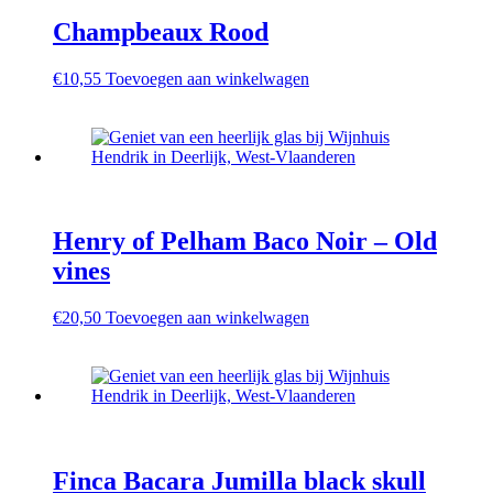
Champbeaux Rood
€
10,55
Toevoegen aan winkelwagen
Henry of Pelham Baco Noir – Old
vines
€
20,50
Toevoegen aan winkelwagen
Finca Bacara Jumilla black skull