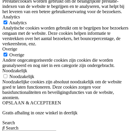
Prestatiecookies worden gebruikt om de belangrijkste prestatie-
indexen van de website te begrijpen en te analyseren, wat helpt bij
het leveren van een betere gebruikerservaring voor de bezoekers.
Analytics
Analytics
Analytische cookies worden gebruikt om te begrijpen hoe bezoekers
omgaan met de website. Deze cookies helpen informatie te
verstrekken over het aantal bezoekers, het bouncepercentage, de
verkeersbron, enz.
Overige
Overige
Andere ongecategoriseerde cookies zijn cookies die worden
geanalyseerd en nog niet in een categorie zijn ondergebracht.
Noodzakelijk
Noodzakelijk
Noodzakelijke cookies zijn absoluut noodzakelijk om de website
goed te laten functioneren. Deze cookies zorgen voor
basisfunctionaliteiten en beveiligingsfuncties van de website,
anoniem.
OPSLAAN & ACCEPTEREN
Gratis afhaling in onze winkel in deerlijk
Search
Search