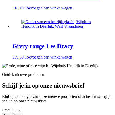
€
18,10
Toevoegen aan winkelwagen
Givry rouge Les Dracy
€
39,50
Toevoegen aan winkelwagen
Ontdek nieuwe producten
Schijf je in op onze nieuwsbrief
Blijf op de hoogte van onze nieuwe producten of acties en schrijf je
snel in op onze nieuwsbrief.
Email