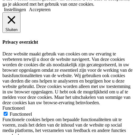
ga je akkoord met het gebruik van onze cookies.
Instellingen
Accepteren
Sluiten
Privacy overzicht
Deze website maakt gebruik van cookies om uw ervaring te
verbeteren terwijl u door de website navigeert. Van deze cookies
worden de cookies die als noodzakelijk zijn gecategoriseerd, in uw
browser opgeslagen omdat ze essentieel zijn voor de werking van de
basisfunctionaliteiten van de website. Wij gebruiken ook cookies
van derden die ons helpen te analyseren en begrijpen hoe u deze
website gebruikt. Deze cookies worden alleen met uw toestemming
in uw browser opgeslagen. U hebt ook de mogelijkheid om u af te
melden voor deze cookies. Maar het uitschakelen van sommige van
deze cookies kan uw browse-ervaring beïnvloeden.
Functioneel
Functioneel
Functionele cookies helpen om bepaalde functionaliteiten uit te
voeren, zoals het delen van de inhoud van de website op social
media platforms, het verzamelen van feedback en andere functies