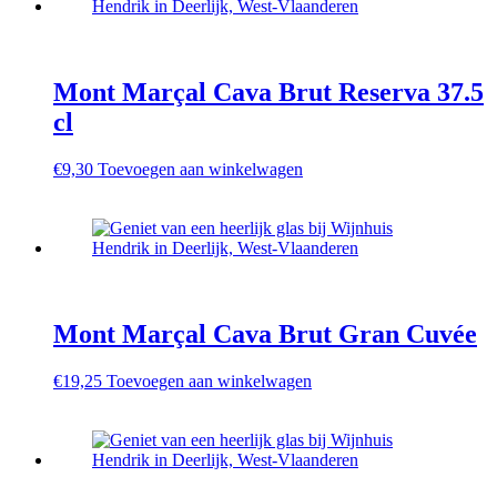
Mont Marçal Cava Brut Reserva 37.5
cl
€
9,30
Toevoegen aan winkelwagen
Mont Marçal Cava Brut Gran Cuvée
€
19,25
Toevoegen aan winkelwagen