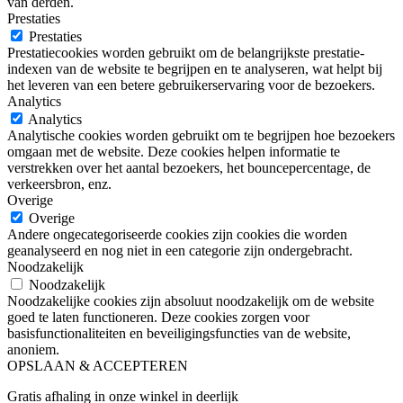
van derden.
Prestaties
Prestaties
Prestatiecookies worden gebruikt om de belangrijkste prestatie-
indexen van de website te begrijpen en te analyseren, wat helpt bij
het leveren van een betere gebruikerservaring voor de bezoekers.
Analytics
Analytics
Analytische cookies worden gebruikt om te begrijpen hoe bezoekers
omgaan met de website. Deze cookies helpen informatie te
verstrekken over het aantal bezoekers, het bouncepercentage, de
verkeersbron, enz.
Overige
Overige
Andere ongecategoriseerde cookies zijn cookies die worden
geanalyseerd en nog niet in een categorie zijn ondergebracht.
Noodzakelijk
Noodzakelijk
Noodzakelijke cookies zijn absoluut noodzakelijk om de website
goed te laten functioneren. Deze cookies zorgen voor
basisfunctionaliteiten en beveiligingsfuncties van de website,
anoniem.
OPSLAAN & ACCEPTEREN
Gratis afhaling in onze winkel in deerlijk