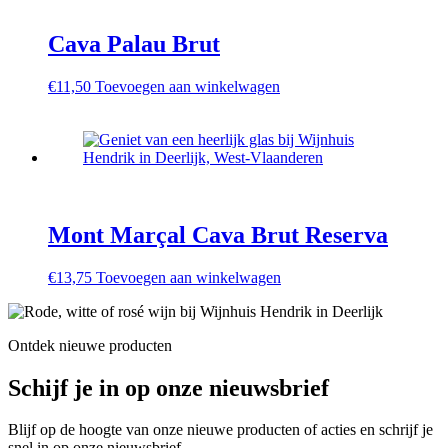
Cava Palau Brut
€
11,50
Toevoegen aan winkelwagen
Mont Marçal Cava Brut Reserva
€
13,75
Toevoegen aan winkelwagen
Ontdek nieuwe producten
Schijf je in op onze nieuwsbrief
Blijf op de hoogte van onze nieuwe producten of acties en schrijf je
snel in op onze nieuwsbrief.